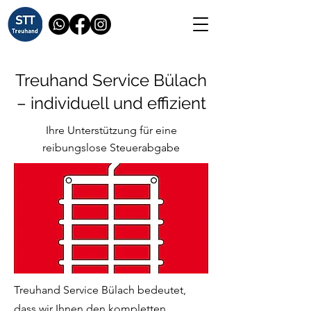
Treuhand Service Bülach
– individuell und effizient
Ihre Unterstützung für eine
reibungslose Steuerabgabe
Treuhand Service Bülach bedeutet,
dass wir Ihnen den kompletten