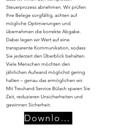
Steuerprozess abnehmen. Wir prüfen
Ihre Belege sorgfältig, achten auf
mögliche Optimierungen und
übernehmen die korrekte Abgabe.
Dabei legen wir Wert auf eine
transparente Kommunikation, sodass
Sie jederzeit den Überblick behalten.
Viele Menschen möchten den
jährlichen Aufwand möglichst gering
halten – genau das ermöglichen wir.
Mit Treuhand Service Bülach sparen Sie
Zeit, reduzieren Unsicherheiten und
gewinnen Sicherheit.
Download