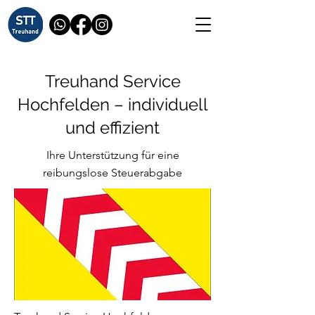
Treuhand Service
Hochfelden – individuell
und effizient
Ihre Unterstützung für eine
reibungslose Steuerabgabe