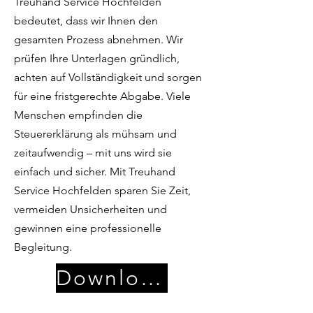
Treuhand Service Hochfelden
bedeutet, dass wir Ihnen den
gesamten Prozess abnehmen. Wir
prüfen Ihre Unterlagen gründlich,
achten auf Vollständigkeit und sorgen
für eine fristgerechte Abgabe. Viele
Menschen empfinden die
Steuererklärung als mühsam und
zeitaufwendig – mit uns wird sie
einfach und sicher. Mit Treuhand
Service Hochfelden sparen Sie Zeit,
vermeiden Unsicherheiten und
gewinnen eine professionelle
Begleitung.
Download