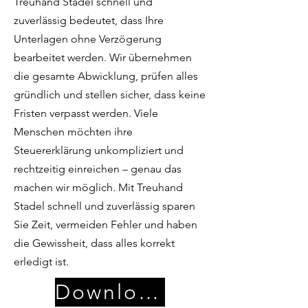
Treuhand Stadel schnell und
zuverlässig bedeutet, dass Ihre
Unterlagen ohne Verzögerung
bearbeitet werden. Wir übernehmen
die gesamte Abwicklung, prüfen alles
gründlich und stellen sicher, dass keine
Fristen verpasst werden. Viele
Menschen möchten ihre
Steuererklärung unkompliziert und
rechtzeitig einreichen – genau das
machen wir möglich. Mit Treuhand
Stadel schnell und zuverlässig sparen
Sie Zeit, vermeiden Fehler und haben
die Gewissheit, dass alles korrekt
erledigt ist.
Download