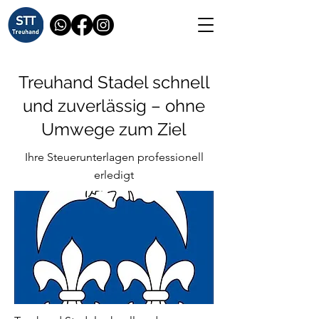
Treuhand Stadel schnell
und zuverlässig – ohne
Umwege zum Ziel
Ihre Steuerunterlagen professionell
erledigt