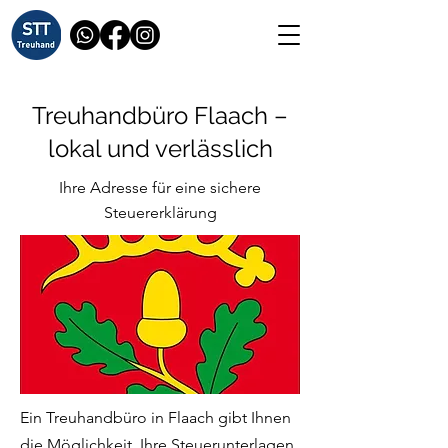
Treuhandbüro Flaach –
lokal und verlässlich
Ihre Adresse für eine sichere
Steuererklärung
Ein Treuhandbüro in Flaach gibt Ihnen
die Möglichkeit, Ihre Steuerunterlagen