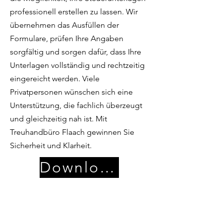
professionell erstellen zu lassen. Wir
übernehmen das Ausfüllen der
Formulare, prüfen Ihre Angaben
sorgfältig und sorgen dafür, dass Ihre
Unterlagen vollständig und rechtzeitig
eingereicht werden. Viele
Privatpersonen wünschen sich eine
Unterstützung, die fachlich überzeugt
und gleichzeitig nah ist. Mit
Treuhandbüro Flaach gewinnen Sie
Sicherheit und Klarheit.
Download