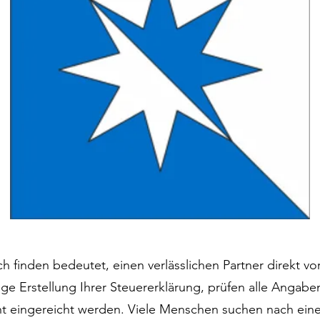
 finden bedeutet, einen verlässlichen Partner direkt vo
ge Erstellung Ihrer Steuererklärung, prüfen alle Angabe
cht eingereicht werden. Viele Menschen suchen nach ein