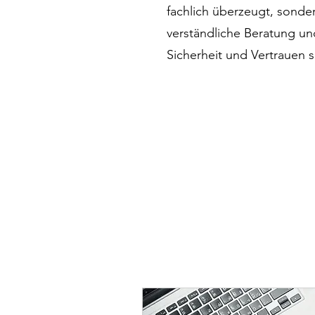
fachlich überzeugt, sonder
verständliche Beratung un
Sicherheit und Vertrauen s