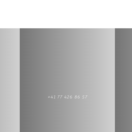
+41 77 426 86 57