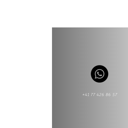
+41 77 426 86 57