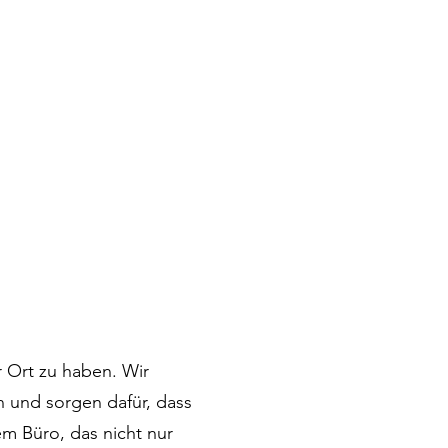
r Ort zu haben. Wir
n und sorgen dafür, dass
em Büro, das nicht nur