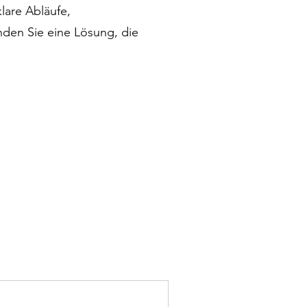
lare Abläufe,
nden Sie eine Lösung, die