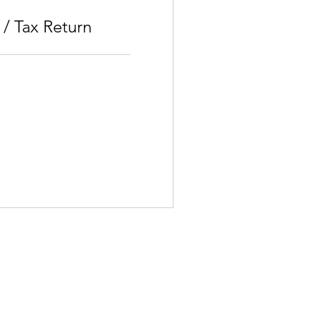
 / Tax Return