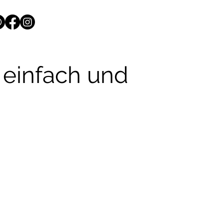
 einfach und