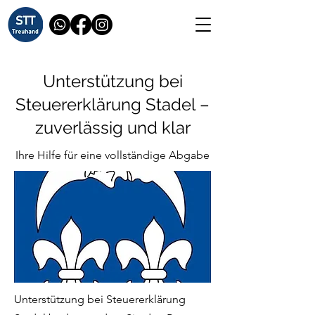
Unterstützung bei
Steuererklärung Stadel –
zuverlässig und klar
Ihre Hilfe für eine vollständige Abgabe
Unterstützung bei Steuererklärung