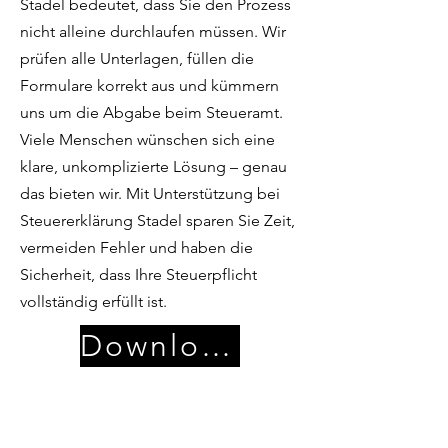
Stadel bedeutet, dass Sie den Prozess
nicht alleine durchlaufen müssen. Wir
prüfen alle Unterlagen, füllen die
Formulare korrekt aus und kümmern
uns um die Abgabe beim Steueramt.
Viele Menschen wünschen sich eine
klare, unkomplizierte Lösung – genau
das bieten wir. Mit Unterstützung bei
Steuererklärung Stadel sparen Sie Zeit,
vermeiden Fehler und haben die
Sicherheit, dass Ihre Steuerpflicht
vollständig erfüllt ist.
Download