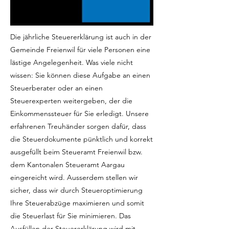
Die jährliche Steuererklärung ist auch in der
Gemeinde Freienwil für viele Personen eine
lästige Angelegenheit. Was viele nicht
wissen: Sie können diese Aufgabe an einen
Steuerberater oder an einen
Steuerexperten weitergeben, der die
Einkommenssteuer für Sie erledigt. Unsere
erfahrenen Treuhänder sorgen dafür, dass
die Steuerdokumente pünktlich und korrekt
ausgefüllt beim Steueramt Freienwil bzw.
dem Kantonalen Steueramt Aargau
eingereicht wird. Ausserdem stellen wir
sicher, dass wir durch Steueroptimierung
Ihre Steuerabzüge maximieren und somit
die Steuerlast für Sie minimieren. Das
Ausfüllen der Steuererklärung wird mit