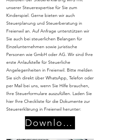
unserer Steuerexpertise für Sie zum
Kinderspiel. Gerne bieten wir auch
Steuerplanung und Steuerberatung in
Freienwil an. Auf Anfrage unterstützen wir
Sie auch bei steuerlichen Belangen für
Einzelunternehmen sowie juristische
Personen wie GmbH oder AG. Wir sind Ihre
erste Anlaufstelle für Steuerliche
Angelegenheiten in Freienwil. Bitte melden
Sie sich direkt über WhatsApp, Telefon oder
per Mail bei uns, wenn Sie Hilfe brauchen,
Ihre Steuerformulare auszufüllen. Laden Sie
hier Ihre Checkliste für die Dokumente zur
Steuererklärung in Freienwil herunter:
Download