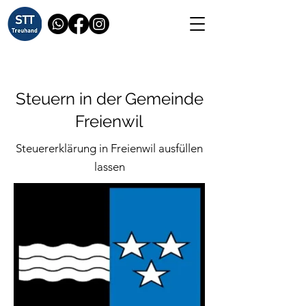
Steuern in der Gemeinde
Freienwil
Steuererklärung in Freienwil ausfüllen
lassen