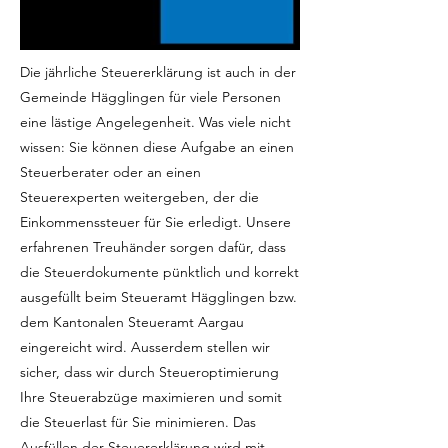
Die jährliche Steuererklärung ist auch in der
Gemeinde Hägglingen für viele Personen
eine lästige Angelegenheit. Was viele nicht
wissen: Sie können diese Aufgabe an einen
Steuerberater oder an einen
Steuerexperten weitergeben, der die
Einkommenssteuer für Sie erledigt. Unsere
erfahrenen Treuhänder sorgen dafür, dass
die Steuerdokumente pünktlich und korrekt
ausgefüllt beim Steueramt Hägglingen bzw.
dem Kantonalen Steueramt Aargau
eingereicht wird. Ausserdem stellen wir
sicher, dass wir durch Steueroptimierung
Ihre Steuerabzüge maximieren und somit
die Steuerlast für Sie minimieren. Das
Ausfüllen der Steuererklärung wird mit