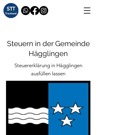
Steuern in der Gemeinde
Hägglingen
Steuererklärung in Hägglingen
ausfüllen lassen