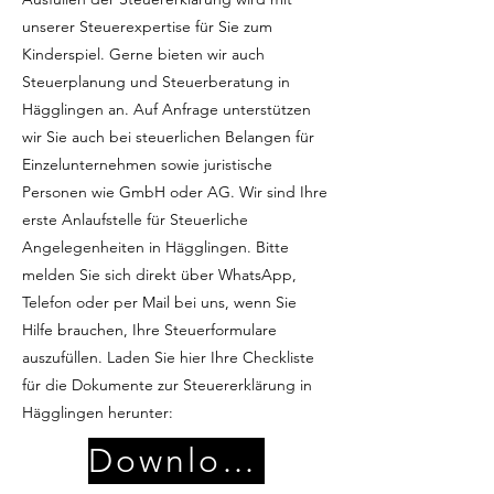
unserer Steuerexpertise für Sie zum
Kinderspiel. Gerne bieten wir auch
Steuerplanung und Steuerberatung in
Hägglingen an. Auf Anfrage unterstützen
wir Sie auch bei steuerlichen Belangen für
Einzelunternehmen sowie juristische
Personen wie GmbH oder AG. Wir sind Ihre
erste Anlaufstelle für Steuerliche
Angelegenheiten in Hägglingen. Bitte
melden Sie sich direkt über WhatsApp,
Telefon oder per Mail bei uns, wenn Sie
Hilfe brauchen, Ihre Steuerformulare
auszufüllen. Laden Sie hier Ihre Checkliste
für die Dokumente zur Steuererklärung in
Hägglingen herunter:
Download