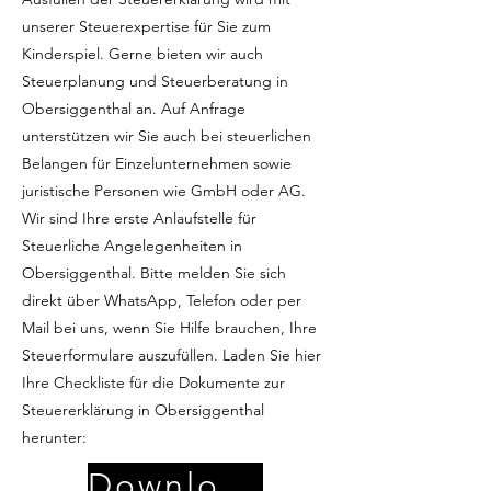
unserer Steuerexpertise für Sie zum
Kinderspiel. Gerne bieten wir auch
Steuerplanung und Steuerberatung in
Obersiggenthal an. Auf Anfrage
unterstützen wir Sie auch bei steuerlichen
Belangen für Einzelunternehmen sowie
juristische Personen wie GmbH oder AG.
Wir sind Ihre erste Anlaufstelle für
Steuerliche Angelegenheiten in
Obersiggenthal. Bitte melden Sie sich
direkt über WhatsApp, Telefon oder per
Mail bei uns, wenn Sie Hilfe brauchen, Ihre
Steuerformulare auszufüllen. Laden Sie hier
Ihre Checkliste für die Dokumente zur
Steuererklärung in Obersiggenthal
herunter:
Download