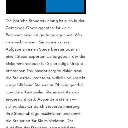
Die jährliche Steuererklärung ist auch in der
Gemeinde Obersiggenthal für viele
Personen eine lästige Angelegenheit. Was
viele nicht wissen: Sie können diese
Aufgabe an einen Steuerberater oder an
einen Steuerexperten weitergeben, der die
Einkommenssteuer für Sie erledigt. Unsere
erfahrenen Treuhänder sorgen dafür, dass
die Steuerdokumente pünktlich und korrekt
ausgefüllt beim Steueramt Obersiggenthal
bzw. dem Kantonalen Steueramt Aargau
eingereicht wird. Ausserdem stellen wir
sicher, dass wir durch Steueroptimierung
Ihre Steuerabzüge maximieren und somit
die Steuerlast für Sie minimieren. Das
Ausfüllen der Steuererklärung wird mit