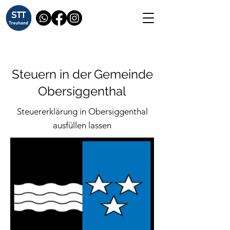
Steuern in der Gemeinde
Obersiggenthal
Steuererklärung in Obersiggenthal
ausfüllen lassen