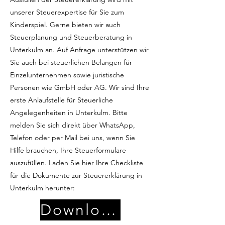
unserer Steuerexpertise für Sie zum
Kinderspiel. Gerne bieten wir auch
Steuerplanung und Steuerberatung in
Unterkulm an. Auf Anfrage unterstützen wir
Sie auch bei steuerlichen Belangen für
Einzelunternehmen sowie juristische
Personen wie GmbH oder AG. Wir sind Ihre
erste Anlaufstelle für Steuerliche
Angelegenheiten in Unterkulm. Bitte
melden Sie sich direkt über WhatsApp,
Telefon oder per Mail bei uns, wenn Sie
Hilfe brauchen, Ihre Steuerformulare
auszufüllen. Laden Sie hier Ihre Checkliste
für die Dokumente zur Steuererklärung in
Unterkulm herunter:
Download