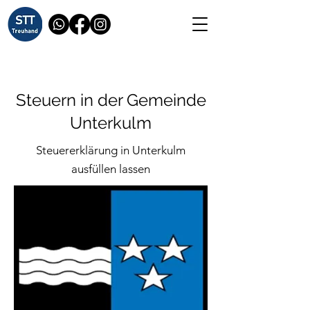
Steuern in der Gemeinde
Unterkulm
Steuererklärung in Unterkulm
ausfüllen lassen