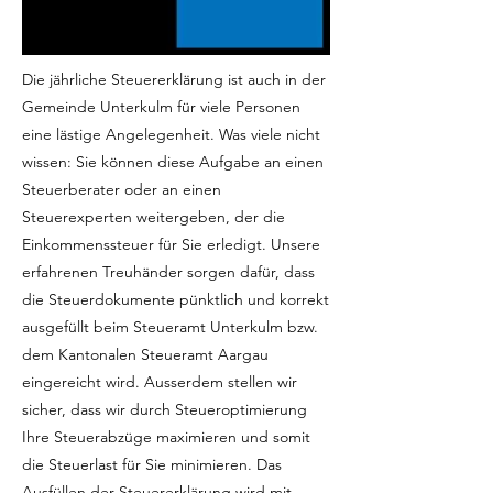
Die jährliche Steuererklärung ist auch in der
Gemeinde Unterkulm für viele Personen
eine lästige Angelegenheit. Was viele nicht
wissen: Sie können diese Aufgabe an einen
Steuerberater oder an einen
Steuerexperten weitergeben, der die
Einkommenssteuer für Sie erledigt. Unsere
erfahrenen Treuhänder sorgen dafür, dass
die Steuerdokumente pünktlich und korrekt
ausgefüllt beim Steueramt Unterkulm bzw.
dem Kantonalen Steueramt Aargau
eingereicht wird. Ausserdem stellen wir
sicher, dass wir durch Steueroptimierung
Ihre Steuerabzüge maximieren und somit
die Steuerlast für Sie minimieren. Das
Ausfüllen der Steuererklärung wird mit