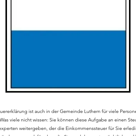
euererklärung ist auch in der Gemeinde Luthern für viele Person
Was viele nicht wissen: Sie können diese Aufgabe an einen Ste
experten weitergeben, der die Einkommenssteuer für Sie erledi