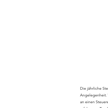
Die jährliche St
Angelegenheit. 
an einen Steuer