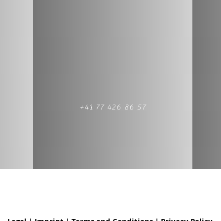
+41 77 426 86 57