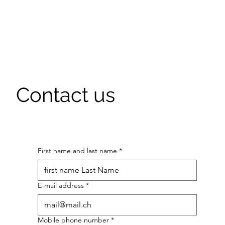
Contact us
First name and last name
*
E-mail address
*
Mobile phone number
*