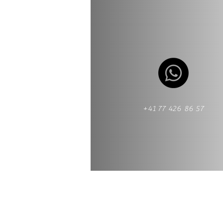
+41 77 426 86 57