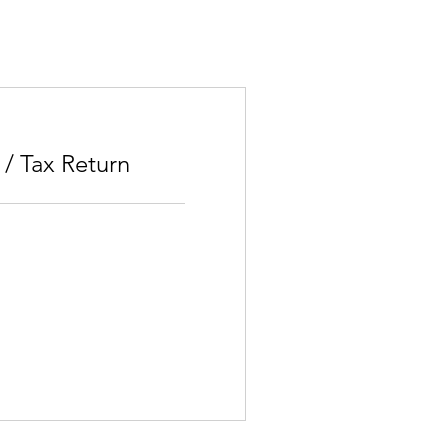
 / Tax Return