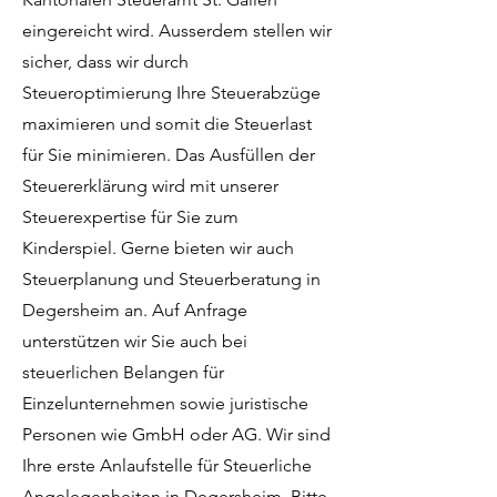
eingereicht wird. Ausserdem stellen wir
sicher, dass wir durch
Steueroptimierung Ihre Steuerabzüge
maximieren und somit die Steuerlast
für Sie minimieren. Das Ausfüllen der
Steuererklärung wird mit unserer
Steuerexpertise für Sie zum
Kinderspiel. Gerne bieten wir auch
Steuerplanung und Steuerberatung in
Degersheim an. Auf Anfrage
unterstützen wir Sie auch bei
steuerlichen Belangen für
Einzelunternehmen sowie juristische
Personen wie GmbH oder AG. Wir sind
Ihre erste Anlaufstelle für Steuerliche
Angelegenheiten in Degersheim. Bitte