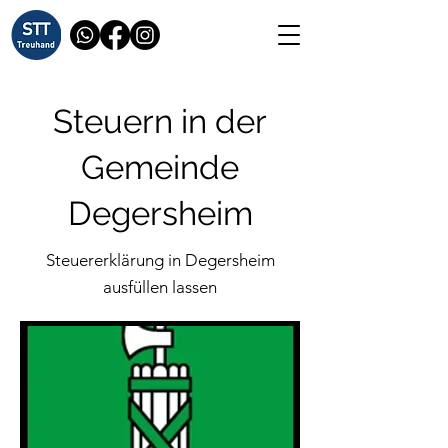
Steuern in der
Gemeinde
Degersheim
Steuererklärung in Degersheim
ausfüllen lassen