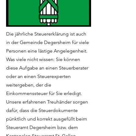
Die jährliche Steuererklärung ist auch
in der Gemeinde Degersheim für viele
Personen eine lästige Angelegenheit.
Was viele nicht wissen: Sie können
diese Aufgabe an einen Steuerberater
oder an einen Steuerexperten
weitergeben, der die
Einkommenssteuer für Sie erledigt.
Unsere erfahrenen Treuhänder sorgen
dafür, dass die Steuerdokumente
pünktlich und korrekt ausgefüllt beim
Steueramt Degersheim bzw. dem
Kantonalen Steueramt St. Gallen