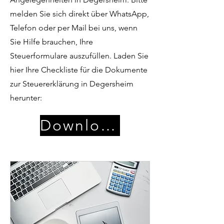
melden Sie sich direkt über WhatsApp,
Telefon oder per Mail bei uns, wenn
Sie Hilfe brauchen, Ihre
Steuerformulare auszufüllen. Laden Sie
hier Ihre Checkliste für die Dokumente
zur Steuererklärung in Degersheim
herunter:
Download