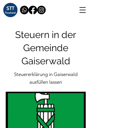
Steuern in der
Gemeinde
Gaiserwald
Steuererklärung in Gaiserwald
ausfüllen lassen