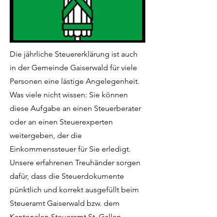
Die jährliche Steuererklärung ist auch
in der Gemeinde Gaiserwald für viele
Personen eine lästige Angelegenheit.
Was viele nicht wissen: Sie können
diese Aufgabe an einen Steuerberater
oder an einen Steuerexperten
weitergeben, der die
Einkommenssteuer für Sie erledigt.
Unsere erfahrenen Treuhänder sorgen
dafür, dass die Steuerdokumente
pünktlich und korrekt ausgefüllt beim
Steueramt Gaiserwald bzw. dem
Kantonalen Steueramt St. Gallen