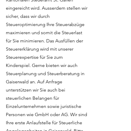
eingereicht wird. Ausserdem stellen wir
sicher, dass wir durch
Steueroptimierung Ihre Steuerabzüge
maximieren und somit die Steuerlast
für Sie minimieren. Das Ausfüllen der
Steuererklärung wird mit unserer
Steuerexpertise für Sie zum
Kinderspiel. Gerne bieten wir auch
Steuerplanung und Steuerberatung in
Gaiserwald an. Auf Anfrage
unterstützen wir Sie auch bei
steuerlichen Belangen für
Einzelunternehmen sowie juristische
Personen wie GmbH oder AG. Wir sind
Ihre erste Anlaufstelle für Steuerliche
Angelegenheiten in Gaiserwald. Bitte