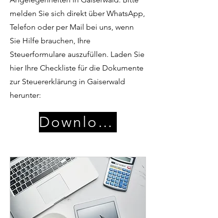
melden Sie sich direkt über WhatsApp,
Telefon oder per Mail bei uns, wenn
Sie Hilfe brauchen, Ihre
Steuerformulare auszufüllen. Laden Sie
hier Ihre Checkliste für die Dokumente
zur Steuererklärung in Gaiserwald
herunter:
Download