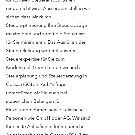
eingereicht wird. Ausserdem stellen wir
sicher, dass wir durch
Steueroptimierung Ihre Steuerabzüge
maximieren und somit die Steuerlast
für Sie minimieren. Das Ausfüllen der
Steuererklärung wird mit unserer
Steuerexpertise für Sie zum
Kinderspiel. Gerne bieten wir auch
Steuerplanung und Steuerberatung in
Gossau (SG) an. Auf Anfrage
unterstützen wir Sie auch bei
steuerlichen Belangen für
Einzelunternehmen sowie juristische
Personen wie GmbH oder AG. Wir sind
Ihre erste Anlaufstelle für Steuerliche
Angelegenheiten in Gossau (SG). Bitte