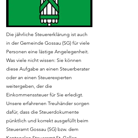
Die jährliche Steuererklärung ist auch
in der Gemeinde Gossau (SG) für viele
Personen eine lästige Angelegenheit.
Was viele nicht wissen: Sie können
diese Aufgabe an einen Steuerberater
oder an einen Steuerexperten
weitergeben, der die
Einkommenssteuer für Sie erledigt.
Unsere erfahrenen Treuhänder sorgen
dafür, dass die Steuerdokumente
pünktlich und korrekt ausgefüllt beim
Steueramt Gossau (SG) bzw. dem
Kantonalen Steueramt St. Gallen