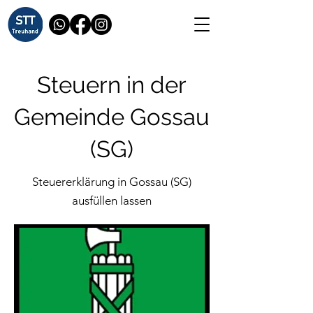
Steuern in der
Gemeinde Gossau
(SG)
Steuererklärung in Gossau (SG)
ausfüllen lassen