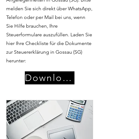
melden Sie sich direkt über WhatsApp,
Telefon oder per Mail bei uns, wenn
Sie Hilfe brauchen, Ihre
Steuerformulare auszufüllen. Laden Sie
hier Ihre Checkliste für die Dokumente
zur Steuererklärung in Gossau (SG)
herunter:
Download