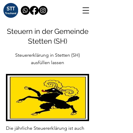
Steuern in der Gemeinde
Stetten (SH)
Steuererklärung in Stetten (SH)
ausfüllen lassen
Die jährliche Steuererklärung ist auch