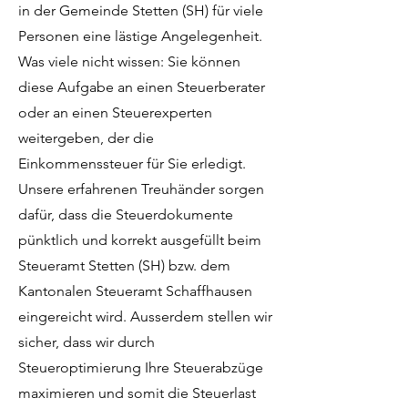
in der Gemeinde Stetten (SH) für viele
Personen eine lästige Angelegenheit.
Was viele nicht wissen: Sie können
diese Aufgabe an einen Steuerberater
oder an einen Steuerexperten
weitergeben, der die
Einkommenssteuer für Sie erledigt.
Unsere erfahrenen Treuhänder sorgen
dafür, dass die Steuerdokumente
pünktlich und korrekt ausgefüllt beim
Steueramt Stetten (SH) bzw. dem
Kantonalen Steueramt Schaffhausen
eingereicht wird. Ausserdem stellen wir
sicher, dass wir durch
Steueroptimierung Ihre Steuerabzüge
maximieren und somit die Steuerlast