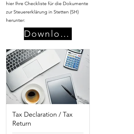
hier Ihre Checkliste für die Dokumente
zur Steuererklärung in Stetten (SH)
herunter:
Download
Tax Declaration / Tax
Return