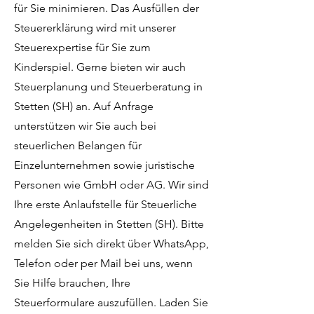
für Sie minimieren. Das Ausfüllen der
Steuererklärung wird mit unserer
Steuerexpertise für Sie zum
Kinderspiel. Gerne bieten wir auch
Steuerplanung und Steuerberatung in
Stetten (SH) an. Auf Anfrage
unterstützen wir Sie auch bei
steuerlichen Belangen für
Einzelunternehmen sowie juristische
Personen wie GmbH oder AG. Wir sind
Ihre erste Anlaufstelle für Steuerliche
Angelegenheiten in Stetten (SH). Bitte
melden Sie sich direkt über WhatsApp,
Telefon oder per Mail bei uns, wenn
Sie Hilfe brauchen, Ihre
Steuerformulare auszufüllen. Laden Sie