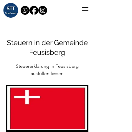
Steuern in der Gemeinde
Feusisberg
Steuererklärung in Feusisberg
ausfüllen lassen