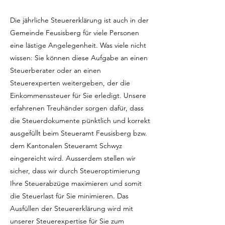
Die jährliche Steuererklärung ist auch in der
Gemeinde Feusisberg für viele Personen
eine lästige Angelegenheit. Was viele nicht
wissen: Sie können diese Aufgabe an einen
Steuerberater oder an einen
Steuerexperten weitergeben, der die
Einkommenssteuer für Sie erledigt. Unsere
erfahrenen Treuhänder sorgen dafür, dass
die Steuerdokumente pünktlich und korrekt
ausgefüllt beim Steueramt Feusisberg bzw.
dem Kantonalen Steueramt Schwyz
eingereicht wird. Ausserdem stellen wir
sicher, dass wir durch Steueroptimierung
Ihre Steuerabzüge maximieren und somit
die Steuerlast für Sie minimieren. Das
Ausfüllen der Steuererklärung wird mit
unserer Steuerexpertise für Sie zum