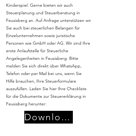
Kinderspiel. Gerne bieten wir auch
Steuerplanung und Steuerberatung in
Feusisberg an. Auf Anfrage unterstützen wir
Sie auch bei steuerlichen Belangen für
Einzelunternehmen sowie juristische
Personen wie GmbH oder AG. Wir sind Ihre
erste Anlaufstelle für Steuerliche
Angelegenheiten in Feusisberg. Bitte
melden Sie sich direkt über WhatsApp,
Telefon oder per Mail bei uns, wenn Sie
Hilfe brauchen, Ihre Steuerformulare
auszufüllen. Laden Sie hier Ihre Checkliste
für die Dokumente zur Steuererklärung in
Feusisberg herunter:
Download