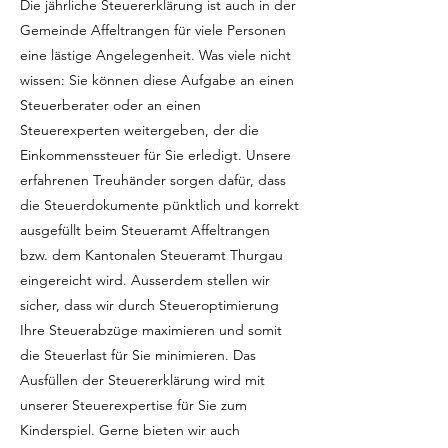
Die jährliche Steuererklärung ist auch in der
Gemeinde Affeltrangen für viele Personen
eine lästige Angelegenheit. Was viele nicht
wissen: Sie können diese Aufgabe an einen
Steuerberater oder an einen
Steuerexperten weitergeben, der die
Einkommenssteuer für Sie erledigt. Unsere
erfahrenen Treuhänder sorgen dafür, dass
die Steuerdokumente pünktlich und korrekt
ausgefüllt beim Steueramt Affeltrangen
bzw. dem Kantonalen Steueramt Thurgau
eingereicht wird. Ausserdem stellen wir
sicher, dass wir durch Steueroptimierung
Ihre Steuerabzüge maximieren und somit
die Steuerlast für Sie minimieren. Das
Ausfüllen der Steuererklärung wird mit
unserer Steuerexpertise für Sie zum
Kinderspiel. Gerne bieten wir auch