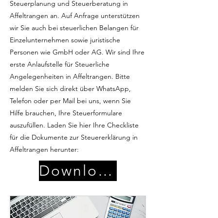
Steuerplanung und Steuerberatung in
Affeltrangen an. Auf Anfrage unterstützen
wir Sie auch bei steuerlichen Belangen für
Einzelunternehmen sowie juristische
Personen wie GmbH oder AG. Wir sind Ihre
erste Anlaufstelle für Steuerliche
Angelegenheiten in Affeltrangen. Bitte
melden Sie sich direkt über WhatsApp,
Telefon oder per Mail bei uns, wenn Sie
Hilfe brauchen, Ihre Steuerformulare
auszufüllen. Laden Sie hier Ihre Checkliste
für die Dokumente zur Steuererklärung in
Affeltrangen herunter:
Download