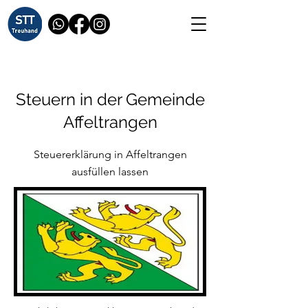
Steuern in der Gemeinde
Affeltrangen
Steuererklärung in Affeltrangen
ausfüllen lassen