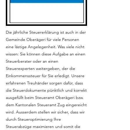
Die jährliche Steuererklärung ist auch in der
Gemeinde Oberägeri für viele Personen
eine lästige Angelegenheit. Was viele nicht
wissen: Sie können diese Aufgabe an einen
Steuerberater oder an einen
Steuerexperten weitergeben, der die
Einkommenssteuer für Sie erledigt. Unsere
erfahrenen Treuhänder sorgen dafür, dass
die Steuerdokumente pünktlich und korrekt
ausgefüllt beim Steueramt Oberägeri bzw.
dem Kantonalen Steueramt Zug eingereicht
wird. Ausserdem stellen wir sicher, dass wir
durch Steueroptimierung Ihre
Steuerabzüge maximieren und somit die