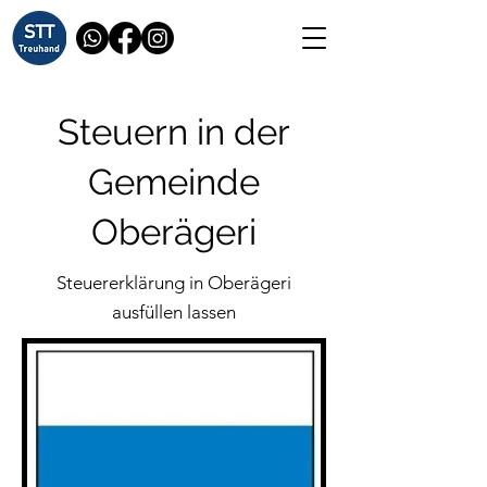
Steuern in der
Gemeinde
Oberägeri
Steuererklärung in Oberägeri
ausfüllen lassen