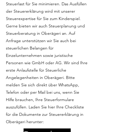
Steuerlast für Sie minimieren. Das Ausfüllen
der Steuererklärung wird mit unserer
Steuerexpertise für Sie zum Kinderspiel.
Gerne bieten wir auch Steuerplanung und
Steuerberatung in Oberägeri an. Auf
Anfrage unterstützen wir Sie auch bei
steuerlichen Belangen für
Einzelunternehmen sowie juristische
Personen wie GmbH oder AG. Wir sind Ihre
erste Anlaufstelle für Steuerliche
Angelegenheiten in Oberägeri. Bitte
melden Sie sich direkt über WhatsApp,
Telefon oder per Mail bei uns, wenn Sie
Hilfe brauchen, Ihre Steuerformulare
auszufüllen. Laden Sie hier Ihre Checkliste
für die Dokumente zur Steuererklärung in
Oberägeri herunter: