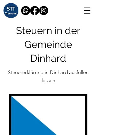
Steuern in der
Gemeinde
Dinhard
Steuererklärung in Dinhard ausfüllen
lassen