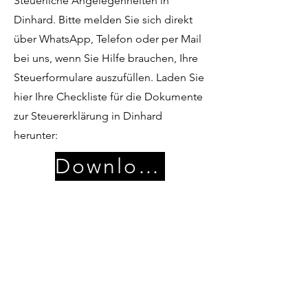
Steuerliche Angelegenheiten in
Dinhard. Bitte melden Sie sich direkt
über WhatsApp, Telefon oder per Mail
bei uns, wenn Sie Hilfe brauchen, Ihre
Steuerformulare auszufüllen. Laden Sie
hier Ihre Checkliste für die Dokumente
zur Steuererklärung in Dinhard
herunter:
Download