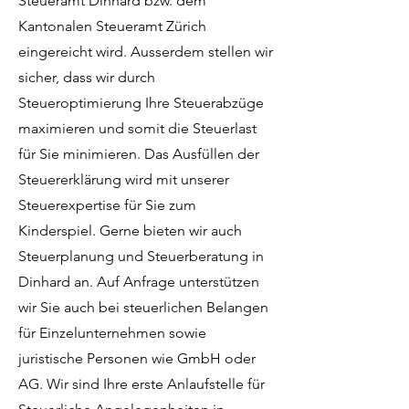
Steueramt Dinhard bzw. dem
Kantonalen Steueramt Zürich
eingereicht wird. Ausserdem stellen wir
sicher, dass wir durch
Steueroptimierung Ihre Steuerabzüge
maximieren und somit die Steuerlast
für Sie minimieren. Das Ausfüllen der
Steuererklärung wird mit unserer
Steuerexpertise für Sie zum
Kinderspiel. Gerne bieten wir auch
Steuerplanung und Steuerberatung in
Dinhard an. Auf Anfrage unterstützen
wir Sie auch bei steuerlichen Belangen
für Einzelunternehmen sowie
juristische Personen wie GmbH oder
AG. Wir sind Ihre erste Anlaufstelle für