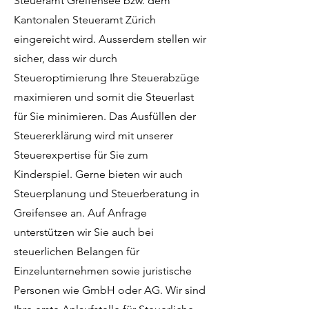
Steueramt Greifensee bzw. dem
Kantonalen Steueramt Zürich
eingereicht wird. Ausserdem stellen wir
sicher, dass wir durch
Steueroptimierung Ihre Steuerabzüge
maximieren und somit die Steuerlast
für Sie minimieren. Das Ausfüllen der
Steuererklärung wird mit unserer
Steuerexpertise für Sie zum
Kinderspiel. Gerne bieten wir auch
Steuerplanung und Steuerberatung in
Greifensee an. Auf Anfrage
unterstützen wir Sie auch bei
steuerlichen Belangen für
Einzelunternehmen sowie juristische
Personen wie GmbH oder AG. Wir sind