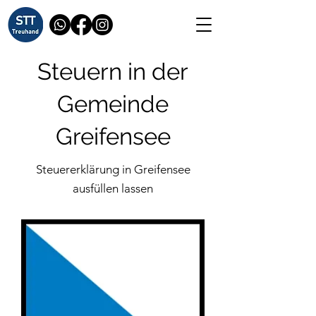
Steuern in der
Gemeinde
Greifensee
Steuererklärung in Greifensee
ausfüllen lassen