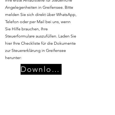
Ihre erste Anlaufstelle für Steuerliche
Angelegenheiten in Greifensee. Bitte
melden Sie sich direkt über WhatsApp,
Telefon oder per Mail bei uns, wenn
Sie Hilfe brauchen, Ihre
Steuerformulare auszufüllen. Laden Sie
hier Ihre Checkliste für die Dokumente
zur Steuererklärung in Greifensee
herunter:
Download