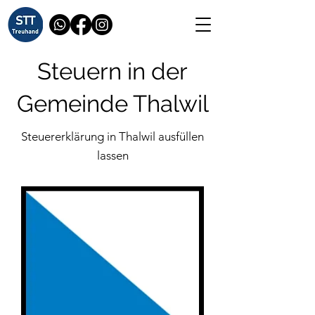
Steuern in der
Gemeinde Thalwil
Steuererklärung in Thalwil ausfüllen
lassen