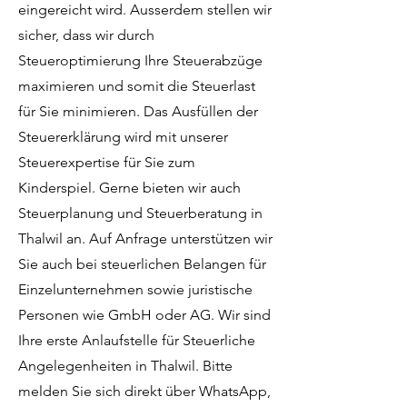
eingereicht wird. Ausserdem stellen wir
sicher, dass wir durch
Steueroptimierung Ihre Steuerabzüge
maximieren und somit die Steuerlast
für Sie minimieren. Das Ausfüllen der
Steuererklärung wird mit unserer
Steuerexpertise für Sie zum
Kinderspiel. Gerne bieten wir auch
Steuerplanung und Steuerberatung in
Thalwil an. Auf Anfrage unterstützen wir
Sie auch bei steuerlichen Belangen für
Einzelunternehmen sowie juristische
Personen wie GmbH oder AG. Wir sind
Ihre erste Anlaufstelle für Steuerliche
Angelegenheiten in Thalwil. Bitte
melden Sie sich direkt über WhatsApp,