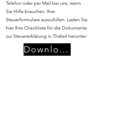
Telefon oder per Mail bei uns, wenn
Sie Hilfe brauchen, Ihre
Steuerformulare auszufüllen. Laden Sie
hier Ihre Checkliste für die Dokumente
zur Steuererklärung in Thalwil herunter:
Download