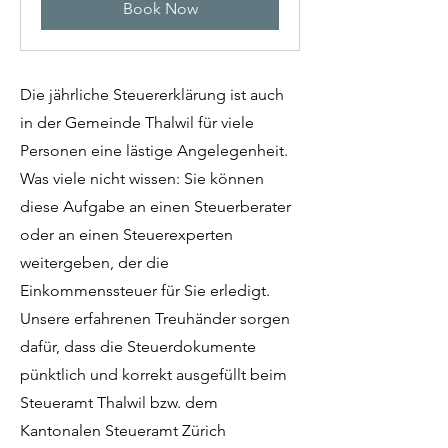
Book Now
Die jährliche Steuererklärung ist auch
in der Gemeinde Thalwil für viele
Personen eine lästige Angelegenheit.
Was viele nicht wissen: Sie können
diese Aufgabe an einen Steuerberater
oder an einen Steuerexperten
weitergeben, der die
Einkommenssteuer für Sie erledigt.
Unsere erfahrenen Treuhänder sorgen
dafür, dass die Steuerdokumente
pünktlich und korrekt ausgefüllt beim
Steueramt Thalwil bzw. dem
Kantonalen Steueramt Zürich