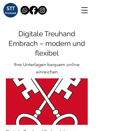
Digitale Treuhand
Embrach – modern und
flexibel
Ihre Unterlagen bequem online
einreichen