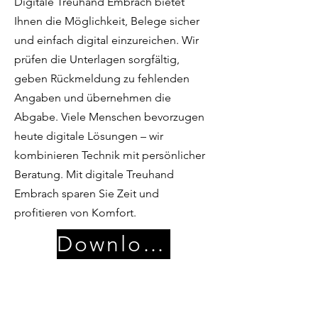
Digitale Treuhand Embrach bietet
Ihnen die Möglichkeit, Belege sicher
und einfach digital einzureichen. Wir
prüfen die Unterlagen sorgfältig,
geben Rückmeldung zu fehlenden
Angaben und übernehmen die
Abgabe. Viele Menschen bevorzugen
heute digitale Lösungen – wir
kombinieren Technik mit persönlicher
Beratung. Mit digitale Treuhand
Embrach sparen Sie Zeit und
profitieren von Komfort.
Download