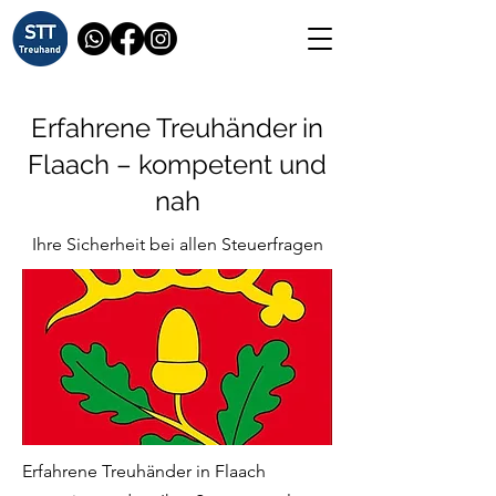
Erfahrene Treuhänder in
Flaach – kompetent und
nah
Ihre Sicherheit bei allen Steuerfragen
Erfahrene Treuhänder in Flaach