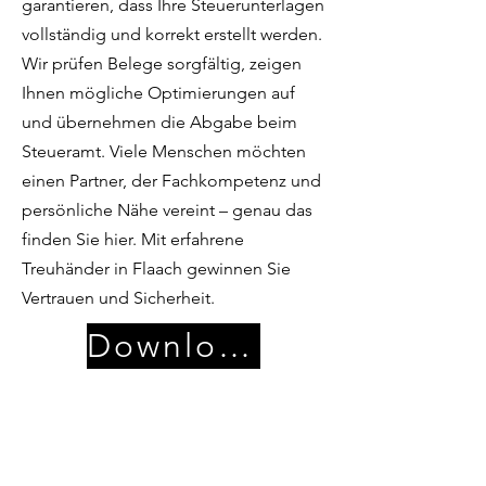
garantieren, dass Ihre Steuerunterlagen
vollständig und korrekt erstellt werden.
Wir prüfen Belege sorgfältig, zeigen
Ihnen mögliche Optimierungen auf
und übernehmen die Abgabe beim
Steueramt. Viele Menschen möchten
einen Partner, der Fachkompetenz und
persönliche Nähe vereint – genau das
finden Sie hier. Mit erfahrene
Treuhänder in Flaach gewinnen Sie
Vertrauen und Sicherheit.
Download