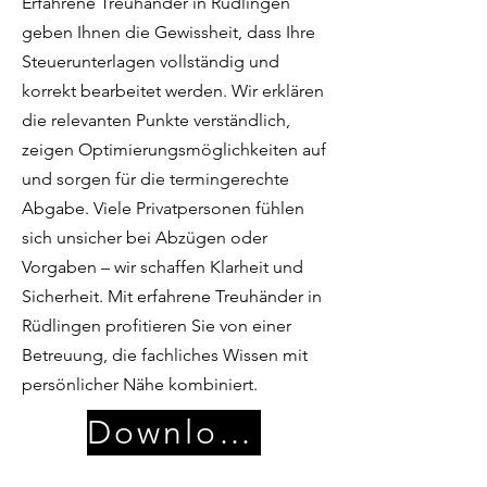
Erfahrene Treuhänder in Rüdlingen
geben Ihnen die Gewissheit, dass Ihre
Steuerunterlagen vollständig und
korrekt bearbeitet werden. Wir erklären
die relevanten Punkte verständlich,
zeigen Optimierungsmöglichkeiten auf
und sorgen für die termingerechte
Abgabe. Viele Privatpersonen fühlen
sich unsicher bei Abzügen oder
Vorgaben – wir schaffen Klarheit und
Sicherheit. Mit erfahrene Treuhänder in
Rüdlingen profitieren Sie von einer
Betreuung, die fachliches Wissen mit
persönlicher Nähe kombiniert.
Download