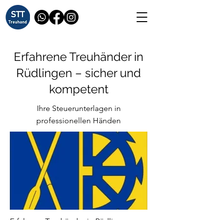
Erfahrene Treuhänder in
Rüdlingen – sicher und
kompetent
Ihre Steuerunterlagen in
professionellen Händen