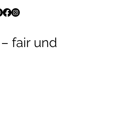
– fair und