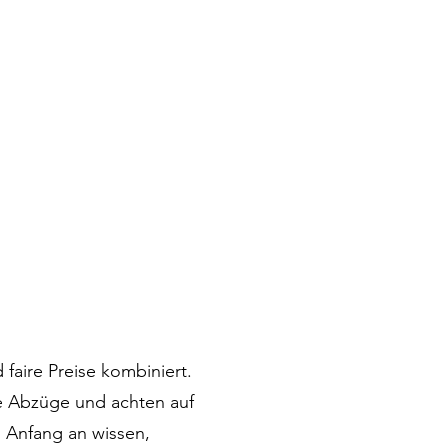
 faire Preise kombiniert.
e Abzüge und achten auf
n Anfang an wissen,