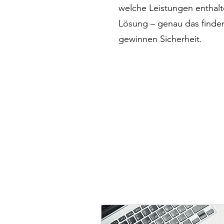
welche Leistungen enthalt
Lösung – genau das finden
gewinnen Sicherheit.