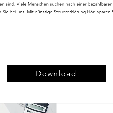
en sind. Viele Menschen suchen nach einer bezahlbaren,
 Sie bei uns. Mit günstige Steuererklärung Höri sparen 
Download