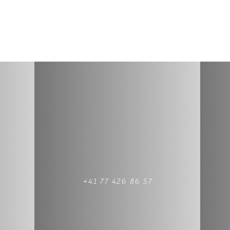
+41 77 426 86 57