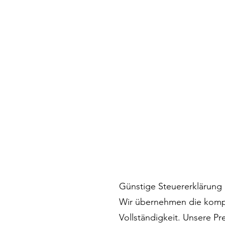
Günstige Steuererklärung H
Wir übernehmen die kompl
Vollständigkeit. Unsere Pr