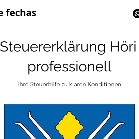
e fechas
Steuererklärung Höri 
professionell
Ihre Steuerhilfe zu klaren Konditionen