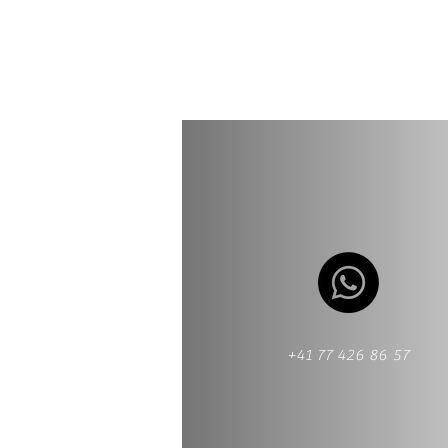
+41 77 426 86 57