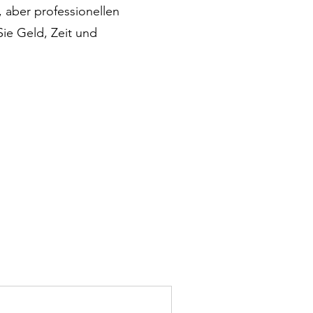
 aber professionellen
Sie Geld, Zeit und