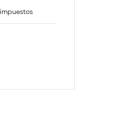
 impuestos