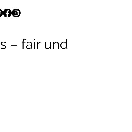
 – fair und