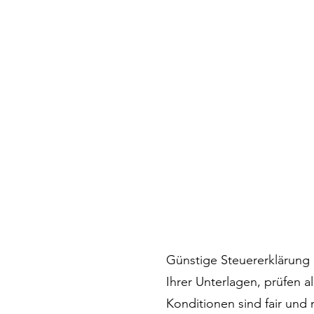
Günstige Steuererklärung 
Ihrer Unterlagen, prüfen 
Konditionen sind fair und