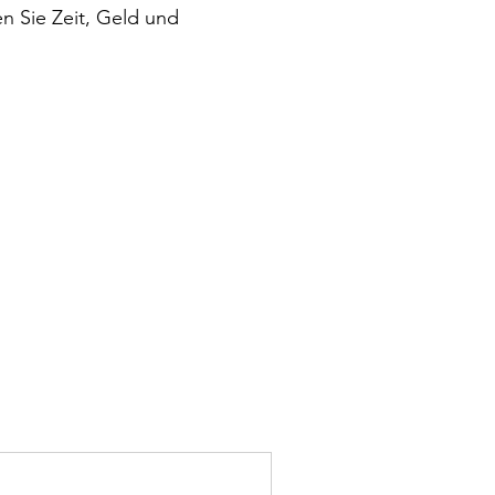
en Sie Zeit, Geld und