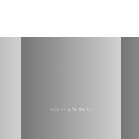
+41 77 426 86 57