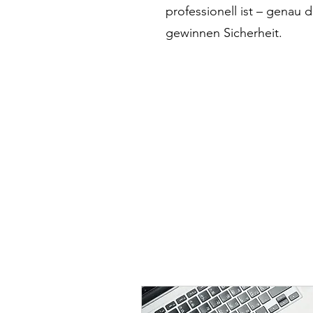
professionell ist – genau 
gewinnen Sicherheit.