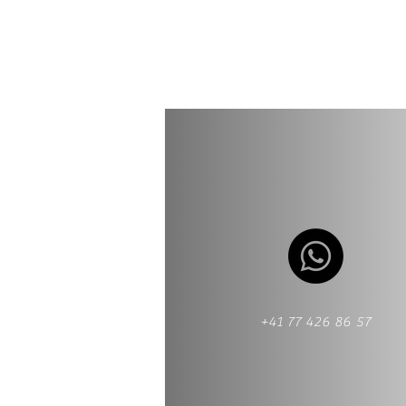
+41 77 426 86 57