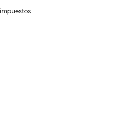
 impuestos