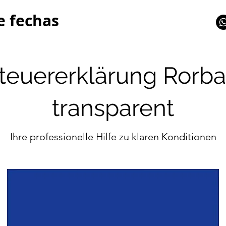
e fechas
teuererklärung Rorbas
transparent
Ihre professionelle Hilfe zu klaren Konditionen