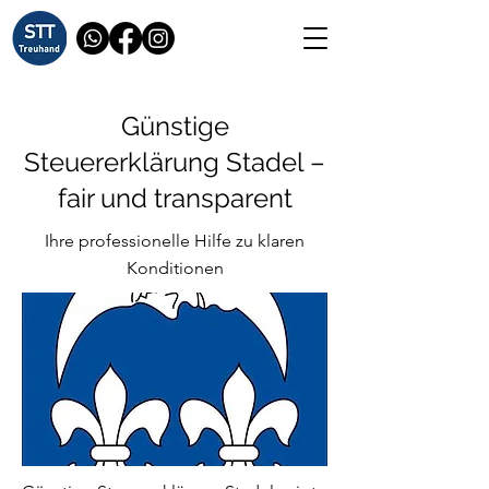
Günstige
Steuererklärung Stadel –
fair und transparent
Ihre professionelle Hilfe zu klaren
Konditionen