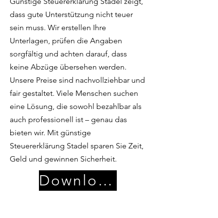
Günstige Steuererklärung Stadel zeigt,
dass gute Unterstützung nicht teuer
sein muss. Wir erstellen Ihre
Unterlagen, prüfen die Angaben
sorgfältig und achten darauf, dass
keine Abzüge übersehen werden.
Unsere Preise sind nachvollziehbar und
fair gestaltet. Viele Menschen suchen
eine Lösung, die sowohl bezahlbar als
auch professionell ist – genau das
bieten wir. Mit günstige
Steuererklärung Stadel sparen Sie Zeit,
Geld und gewinnen Sicherheit.
Download