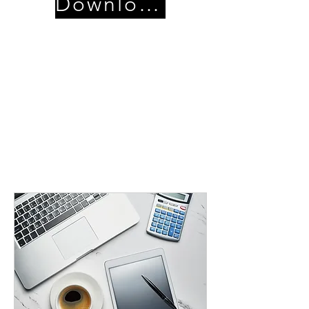
Download