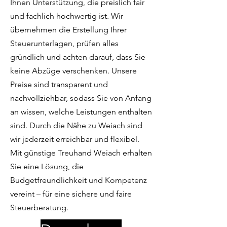
Ihnen Unterstützung, die preislich fair
und fachlich hochwertig ist. Wir
übernehmen die Erstellung Ihrer
Steuerunterlagen, prüfen alles
gründlich und achten darauf, dass Sie
keine Abzüge verschenken. Unsere
Preise sind transparent und
nachvollziehbar, sodass Sie von Anfang
an wissen, welche Leistungen enthalten
sind. Durch die Nähe zu Weiach sind
wir jederzeit erreichbar und flexibel.
Mit günstige Treuhand Weiach erhalten
Sie eine Lösung, die
Budgetfreundlichkeit und Kompetenz
vereint – für eine sichere und faire
Steuerberatung.