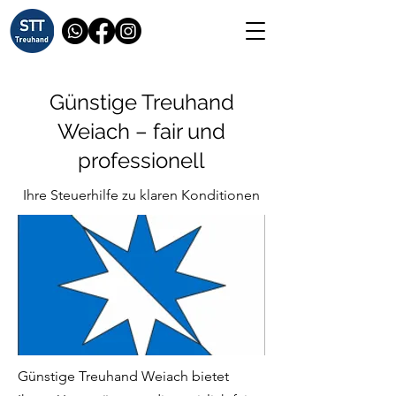
Günstige Treuhand
Weiach – fair und
professionell
Ihre Steuerhilfe zu klaren Konditionen
Günstige Treuhand Weiach bietet