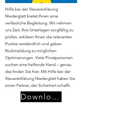
Hilfe bei der Steuererklärung
Niederglatt bietet Ihnen eine
verlässliche Begleitung. Wir nehmen
uns Zeit, Ihre Unterlagen sorgfältig zu
prüfen, erklären Ihnen die relevanten
Punkte verständlich und geben
Rückmeldung zu möglichen
Optimierungen. Viele Privatpersonen
suchen eine helfende Hand – genau
das finden Sie hier. Mit Hilfe bei der
Steuererklärung Niederglatt haben Sie
einen Partner, der Sicherheit schafft.
Download