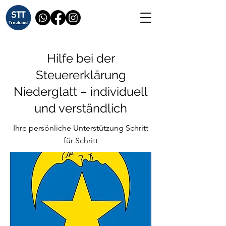
Hilfe bei der
Steuererklärung
Niederglatt – individuell
und verständlich
Ihre persönliche Unterstützung Schritt
für Schritt