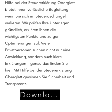
Hilfe bei der Steuererklärung Oberglatt
bietet Ihnen verlässliche Begleitung,
wenn Sie sich im Steuerdschungel
verlieren. Wir prüfen Ihre Unterlagen
gründlich, erklären Ihnen die
wichtigsten Punkte und zeigen
Optimierungen auf. Viele
Privatpersonen suchen nicht nur eine
Abwicklung, sondern auch klare
Erklärungen – genau das finden Sie
hier. Mit Hilfe bei der Steuererklärung
Oberglatt gewinnen Sie Sicherheit und
Transparenz.
Download