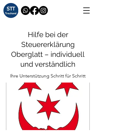
Hilfe bei der
Steuererklärung
Oberglatt – individuell
und verständlich
Ihre Unterstützung Schritt für Schritt