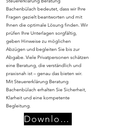
Steuererklärung Beratung
Bachenbülach bedeutet, dass wir Ihre
Fragen gezielt beantworten und mit
Ihnen die optimale Lösung finden. Wir
prüfen Ihre Unterlagen sorgfältig,
geben Hinweise zu möglichen
Abzügen und begleiten Sie bis zur
Abgabe. Viele Privatpersonen schätzen
eine Beratung, die verständlich und
praxisnah ist – genau das bieten wir.
Mit Steuererklärung Beratung
Bachenbülach erhalten Sie Sicherheit,
Klarheit und eine kompetente
Begleitung.
Download