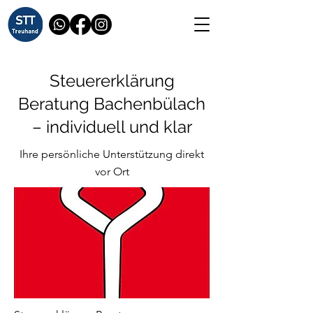
Steuererklärung
Beratung Bachenbülach
– individuell und klar
Ihre persönliche Unterstützung direkt
vor Ort