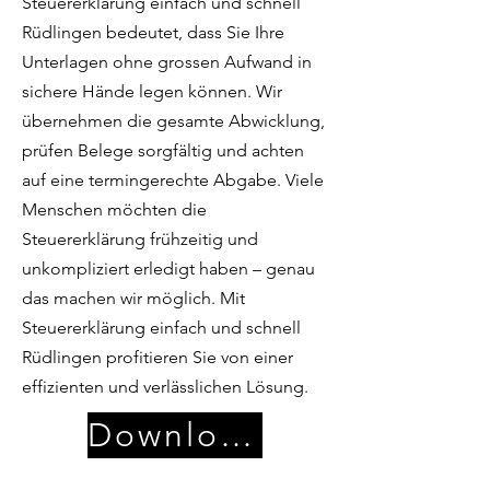
Steuererklärung einfach und schnell
Rüdlingen bedeutet, dass Sie Ihre
Unterlagen ohne grossen Aufwand in
sichere Hände legen können. Wir
übernehmen die gesamte Abwicklung,
prüfen Belege sorgfältig und achten
auf eine termingerechte Abgabe. Viele
Menschen möchten die
Steuererklärung frühzeitig und
unkompliziert erledigt haben – genau
das machen wir möglich. Mit
Steuererklärung einfach und schnell
Rüdlingen profitieren Sie von einer
effizienten und verlässlichen Lösung.
Download