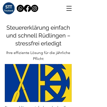
Steuererklärung einfach
und schnell Rüdlingen –
stressfrei erledigt
Ihre effiziente Lösung für die jährliche
Pflicht