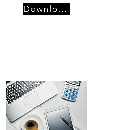
Download