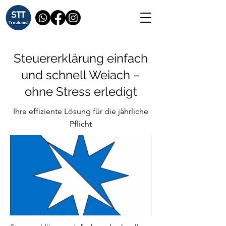
Steuererklärung einfach
und schnell Weiach –
ohne Stress erledigt
Ihre effiziente Lösung für die jährliche
Pflicht