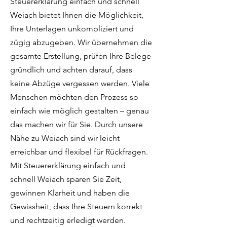
Steuererklärung einfach und schnell
Weiach bietet Ihnen die Möglichkeit,
Ihre Unterlagen unkompliziert und
zügig abzugeben. Wir übernehmen die
gesamte Erstellung, prüfen Ihre Belege
gründlich und achten darauf, dass
keine Abzüge vergessen werden. Viele
Menschen möchten den Prozess so
einfach wie möglich gestalten – genau
das machen wir für Sie. Durch unsere
Nähe zu Weiach sind wir leicht
erreichbar und flexibel für Rückfragen.
Mit Steuererklärung einfach und
schnell Weiach sparen Sie Zeit,
gewinnen Klarheit und haben die
Gewissheit, dass Ihre Steuern korrekt
und rechtzeitig erledigt werden.