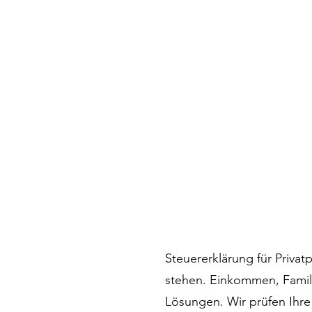
Steuererklärung für Priva
stehen. Einkommen, Famili
Lösungen. Wir prüfen Ihre 