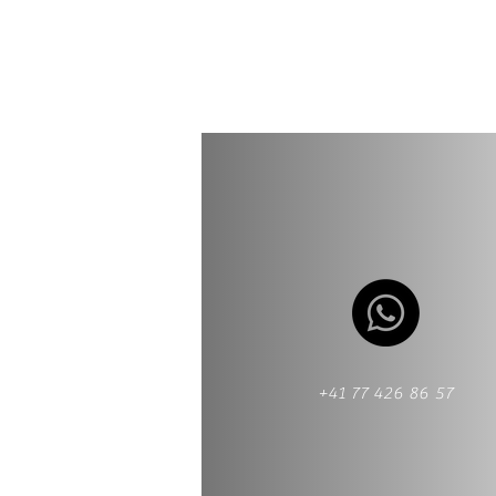
+41 77 426 86 57