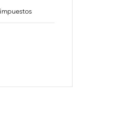
 impuestos