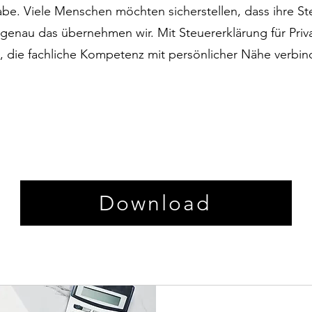
gabe. Viele Menschen möchten sicherstellen, dass ihre S
– genau das übernehmen wir. Mit Steuererklärung für Priv
g, die fachliche Kompetenz mit persönlicher Nähe verbin
Download