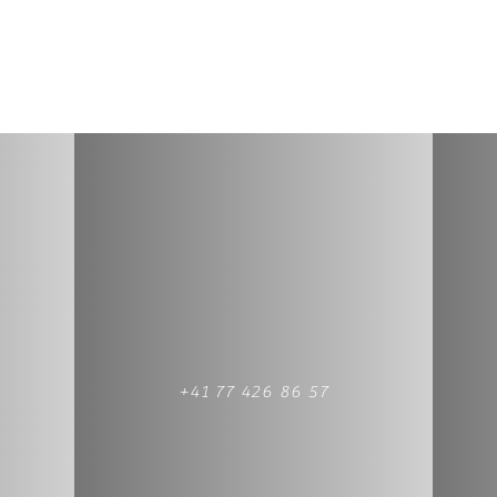
+41 77 426 86 57