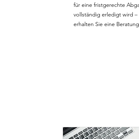
für eine fristgerechte Ab
vollständig erledigt wird 
erhalten Sie eine Beratun