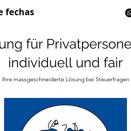
e fechas
ung für Privatpersone
individuell und fair
Ihre massgeschneiderte Lösung bei Steuerfragen