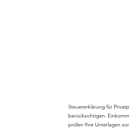
Steuererklärung für Priva
berücksichtigen. Einkomme
prüfen Ihre Unterlagen sor