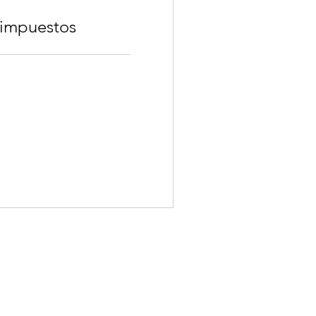
 impuestos