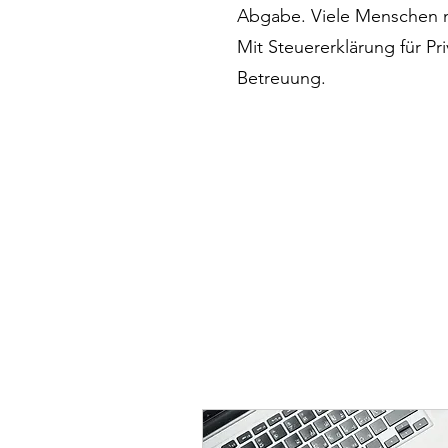
Abgabe. Viele Menschen mö
Mit Steuererklärung für Pri
Betreuung.