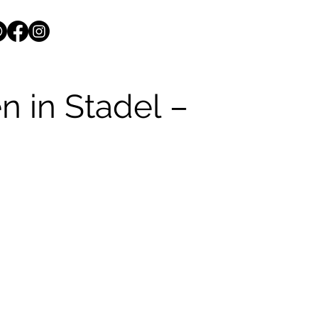
n in Stadel –