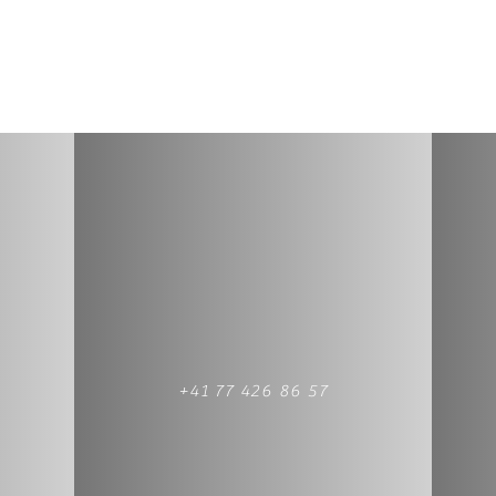
+41 77 426 86 57