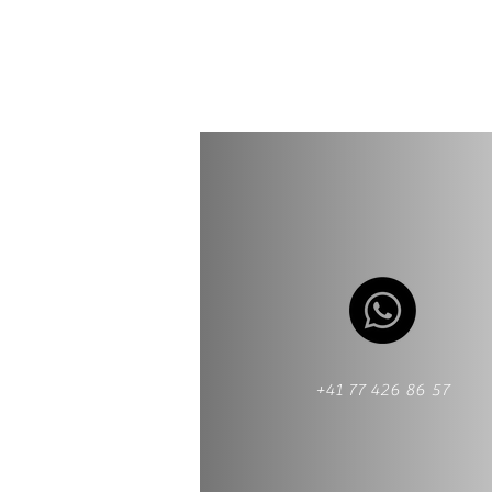
+41 77 426 86 57