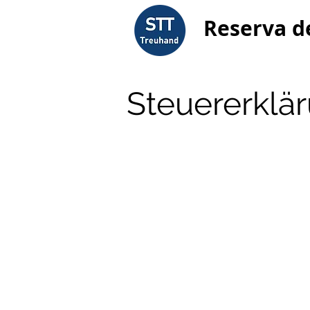
Reserva d
Steuererklär