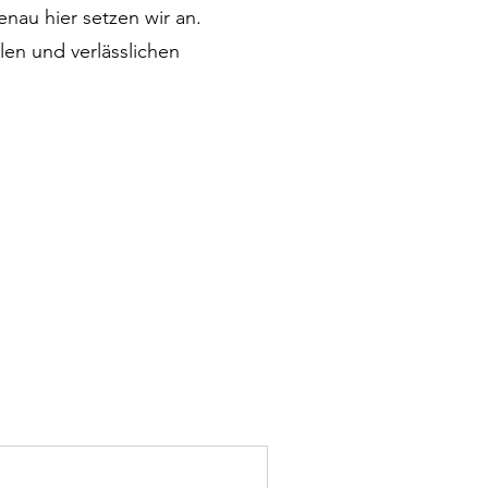
nau hier setzen wir an.
llen und verlässlichen