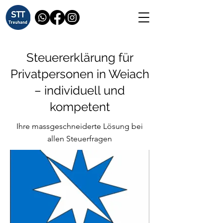
Steuererklärung für
Privatpersonen in Weiach
– individuell und
kompetent
Ihre massgeschneiderte Lösung bei
allen Steuerfragen