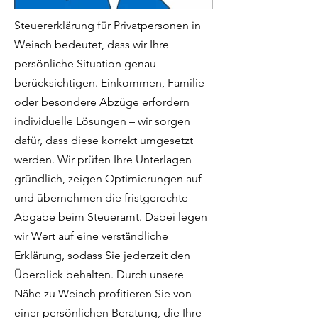
Steuererklärung für Privatpersonen in
Weiach bedeutet, dass wir Ihre
persönliche Situation genau
berücksichtigen. Einkommen, Familie
oder besondere Abzüge erfordern
individuelle Lösungen – wir sorgen
dafür, dass diese korrekt umgesetzt
werden. Wir prüfen Ihre Unterlagen
gründlich, zeigen Optimierungen auf
und übernehmen die fristgerechte
Abgabe beim Steueramt. Dabei legen
wir Wert auf eine verständliche
Erklärung, sodass Sie jederzeit den
Überblick behalten. Durch unsere
Nähe zu Weiach profitieren Sie von
einer persönlichen Beratung, die Ihre