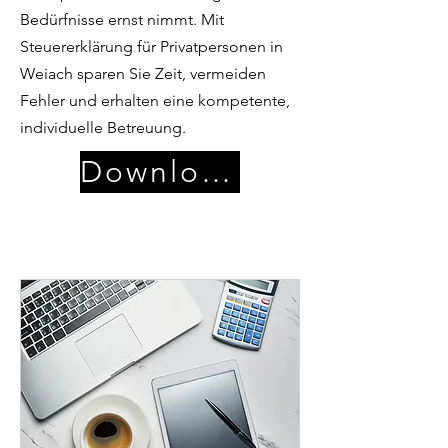
Bedürfnisse ernst nimmt. Mit
Steuererklärung für Privatpersonen in
Weiach sparen Sie Zeit, vermeiden
Fehler und erhalten eine kompetente,
individuelle Betreuung.
Download