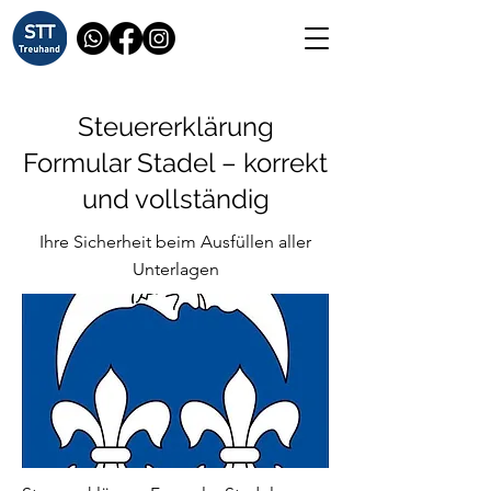
Steuererklärung
Formular Stadel – korrekt
und vollständig
Ihre Sicherheit beim Ausfüllen aller
Unterlagen