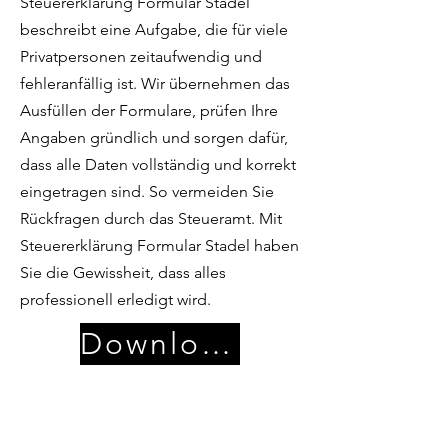
Steuererklärung Formular Stadel
beschreibt eine Aufgabe, die für viele
Privatpersonen zeitaufwendig und
fehleranfällig ist. Wir übernehmen das
Ausfüllen der Formulare, prüfen Ihre
Angaben gründlich und sorgen dafür,
dass alle Daten vollständig und korrekt
eingetragen sind. So vermeiden Sie
Rückfragen durch das Steueramt. Mit
Steuererklärung Formular Stadel haben
Sie die Gewissheit, dass alles
professionell erledigt wird.
Download