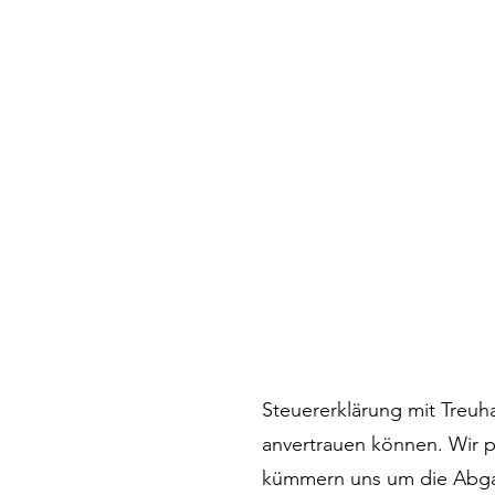
Steuererklärung mit Treuh
anvertrauen können. Wir p
kümmern uns um die Abgab