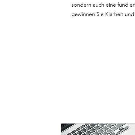
sondern auch eine fundier
gewinnen Sie Klarheit und