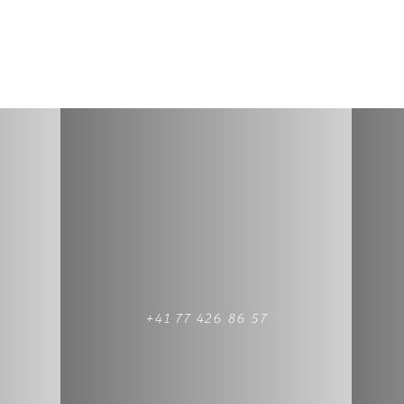
+41 77 426 86 57