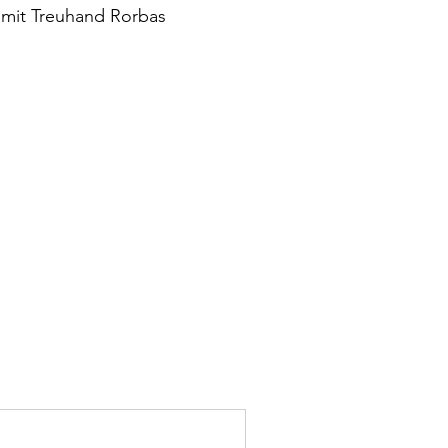
g mit Treuhand Rorbas