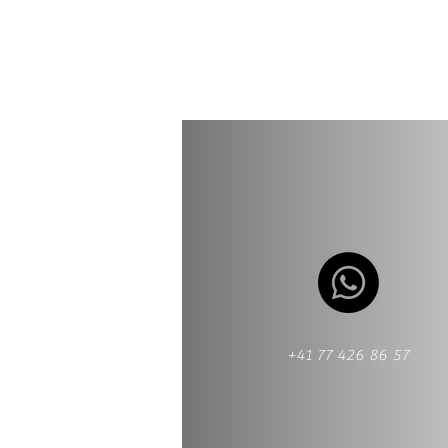
+41 77 426 86 57