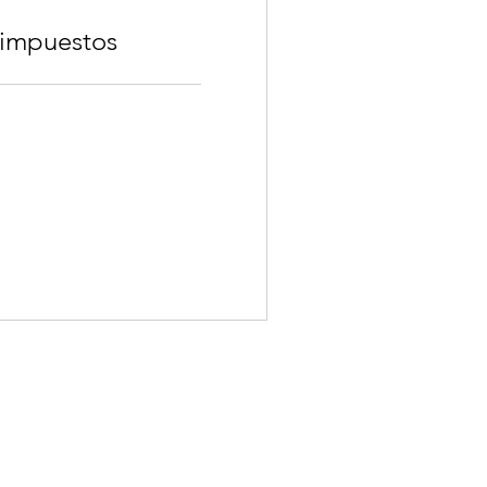
 impuestos