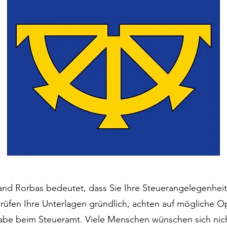
and Rorbas bedeutet, dass Sie Ihre Steuerangelegenheit
rüfen Ihre Unterlagen gründlich, achten auf mögliche 
e beim Steueramt. Viele Menschen wünschen sich nich