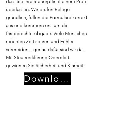
dass Sie Ihre Steuerpflicht einem Profi
überlassen. Wir prüfen Belege
gründlich, füllen die Formulare korrekt
aus und kümmern uns um die
fristgerechte Abgabe. Viele Menschen
möchten Zeit sparen und Fehler
vermeiden – genau dafür sind wir da.
Mit Steuererklärung Oberglatt
gewinnen Sie Sicherheit und Klarheit.
Download