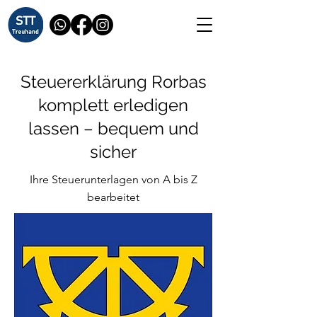
Steuererklärung Rorbas
komplett erledigen
lassen – bequem und
sicher
Ihre Steuerunterlagen von A bis Z
bearbeitet