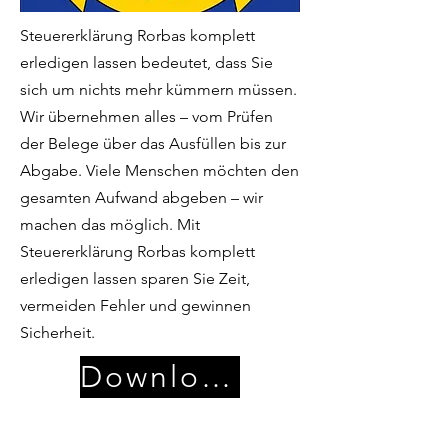
Steuererklärung Rorbas komplett
erledigen lassen bedeutet, dass Sie
sich um nichts mehr kümmern müssen.
Wir übernehmen alles – vom Prüfen
der Belege über das Ausfüllen bis zur
Abgabe. Viele Menschen möchten den
gesamten Aufwand abgeben – wir
machen das möglich. Mit
Steuererklärung Rorbas komplett
erledigen lassen sparen Sie Zeit,
vermeiden Fehler und gewinnen
Sicherheit.
Download