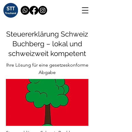
Steuererklärung Schweiz
Buchberg – lokal und
schweizweit kompetent
Ihre Lösung für eine gesetzeskonforme
Abgabe