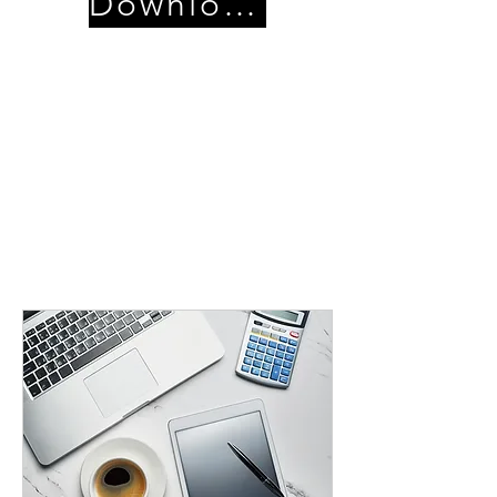
Download