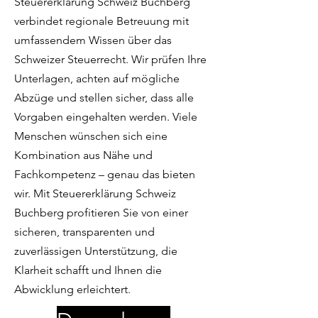
Steuererklärung Schweiz Buchberg
verbindet regionale Betreuung mit
umfassendem Wissen über das
Schweizer Steuerrecht. Wir prüfen Ihre
Unterlagen, achten auf mögliche
Abzüge und stellen sicher, dass alle
Vorgaben eingehalten werden. Viele
Menschen wünschen sich eine
Kombination aus Nähe und
Fachkompetenz – genau das bieten
wir. Mit Steuererklärung Schweiz
Buchberg profitieren Sie von einer
sicheren, transparenten und
zuverlässigen Unterstützung, die
Klarheit schafft und Ihnen die
Abwicklung erleichtert.