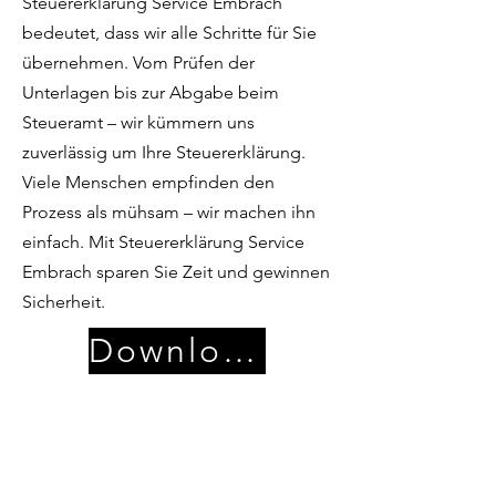
Steuererklärung Service Embrach
bedeutet, dass wir alle Schritte für Sie
übernehmen. Vom Prüfen der
Unterlagen bis zur Abgabe beim
Steueramt – wir kümmern uns
zuverlässig um Ihre Steuererklärung.
Viele Menschen empfinden den
Prozess als mühsam – wir machen ihn
einfach. Mit Steuererklärung Service
Embrach sparen Sie Zeit und gewinnen
Sicherheit.
Download