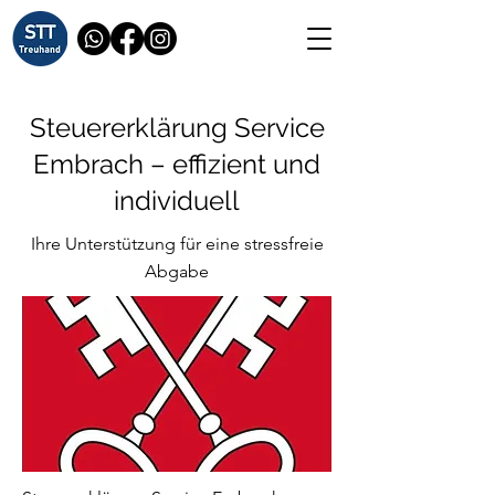
Steuererklärung Service
Embrach – effizient und
individuell
Ihre Unterstützung für eine stressfreie
Abgabe