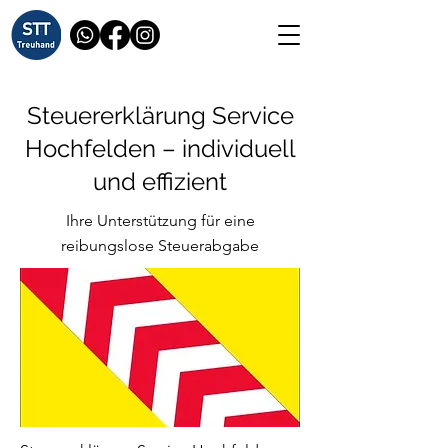
Steuererklärung Service
Hochfelden – individuell
und effizient
Ihre Unterstützung für eine
reibungslose Steuerabgabe