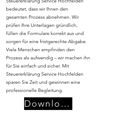
Steuererklärung Service Hochfelden
bedeutet, dass wir Ihnen den
gesamten Prozess abnehmen. Wir
prüfen Ihre Unterlagen gründlich,
füllen die Formulare korrekt aus und
sorgen für eine fristgerechte Abgabe.
Viele Menschen empfinden den
Prozess als aufwendig – wir machen ihn
für Sie einfach und sicher. Mit
Steuererklärung Service Hochfelden
sparen Sie Zeit und gewinnen eine
professionelle Begleitung.
Download