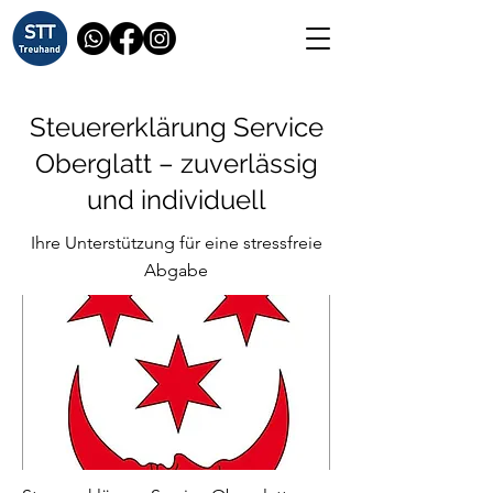
Steuererklärung Service
Oberglatt – zuverlässig
und individuell
Ihre Unterstützung für eine stressfreie
Abgabe