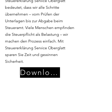
Steuererklärung Service Oberglatt
bedeutet, dass wir alle Schritte
übernehmen – vom Prüfen der
Unterlagen bis zur Abgabe beim
Steueramt. Viele Menschen empfinden
die Steuerpflicht als Belastung – wir
machen den Prozess einfach. Mit
Steuererklärung Service Oberglatt
sparen Sie Zeit und gewinnen
Sicherheit.
Download