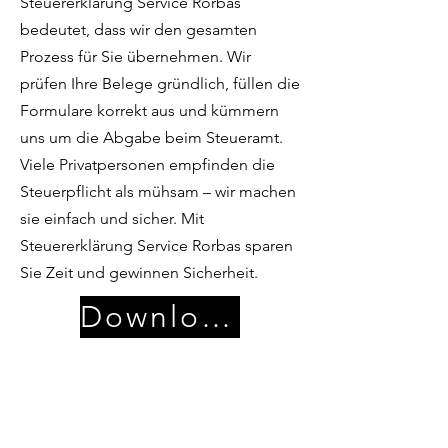
Steuererklärung Service Rorbas
bedeutet, dass wir den gesamten
Prozess für Sie übernehmen. Wir
prüfen Ihre Belege gründlich, füllen die
Formulare korrekt aus und kümmern
uns um die Abgabe beim Steueramt.
Viele Privatpersonen empfinden die
Steuerpflicht als mühsam – wir machen
sie einfach und sicher. Mit
Steuererklärung Service Rorbas sparen
Sie Zeit und gewinnen Sicherheit.
Download