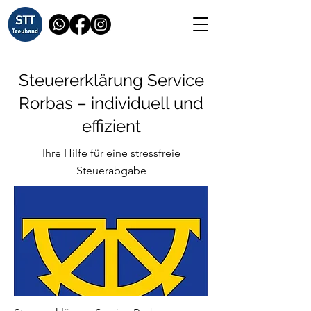
Steuererklärung Service
Rorbas – individuell und
effizient
Ihre Hilfe für eine stressfreie
Steuerabgabe