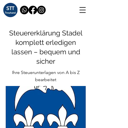
Steuererklärung Stadel
komplett erledigen
lassen – bequem und
sicher
Ihre Steuerunterlagen von A bis Z
bearbeitet