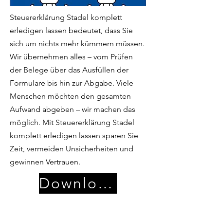
Steuererklärung Stadel komplett
erledigen lassen bedeutet, dass Sie
sich um nichts mehr kümmern müssen.
Wir übernehmen alles – vom Prüfen
der Belege über das Ausfüllen der
Formulare bis hin zur Abgabe. Viele
Menschen möchten den gesamten
Aufwand abgeben – wir machen das
möglich. Mit Steuererklärung Stadel
komplett erledigen lassen sparen Sie
Zeit, vermeiden Unsicherheiten und
gewinnen Vertrauen.
Download