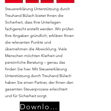
Steuererklärung Unterstützung durch
Treuhand Bülach bietet Ihnen die
Sicherheit, dass Ihre Unterlagen
fachgerecht erstellt werden. Wir prüfen
Ihre Angaben gründlich, erklären Ihnen
die relevanten Punkte und
übernehmen die Abwicklung. Viele
Menschen möchten Klarheit und
persönliche Beratung – genau das
finden Sie hier. Mit Steuererklärung
Unterstützung durch Treuhand Bülach
haben Sie einen Partner, der Ihnen den
gesamten Steuerprozess erleichtert
und für Sicherheit sorgt.
Download