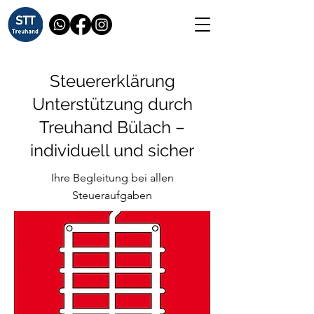
Steuererklärung
Unterstützung durch
Treuhand Bülach –
individuell und sicher
Ihre Begleitung bei allen
Steueraufgaben