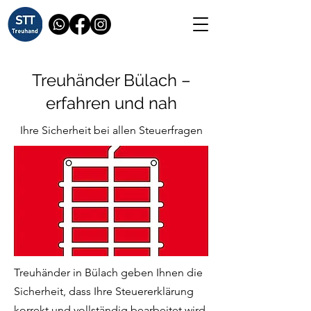
Treuhänder Bülach –
erfahren und nah
Ihre Sicherheit bei allen Steuerfragen
Treuhänder in Bülach geben Ihnen die
Sicherheit, dass Ihre Steuererklärung
korrekt und vollständig bearbeitet wird.