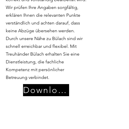
Wir prüfen Ihre Angaben sorgfältig,
erklären Ihnen die relevanten Punkte
verständlich und achten darauf, dass
keine Abzüge übersehen werden.
Durch unsere Nähe zu Bülach sind wir
schnell erreichbar und flexibel. Mit
Treuhänder Bülach erhalten Sie eine
Dienstleistung, die fachliche
Kompetenz mit persönlicher
Betreuung verbindet.
Download