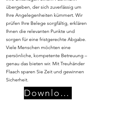
übergeben, der sich zuverlässig um
Ihre Angelegenheiten kümmert. Wir
prüfen Ihre Belege sorgfältig, erklären
Ihnen die relevanten Punkte und
sorgen für eine fristgerechte Abgabe.
Viele Menschen möchten eine
persönliche, kompetente Betreuung –
genau das bieten wir. Mit Treuhänder
Flaach sparen Sie Zeit und gewinnen
Sicherheit.
Download