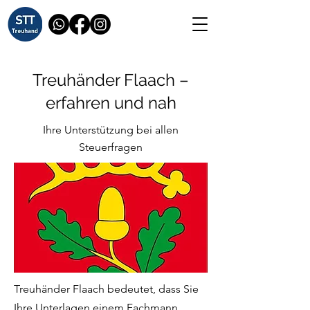
Treuhänder Flaach –
erfahren und nah
Ihre Unterstützung bei allen
Steuerfragen
Treuhänder Flaach bedeutet, dass Sie
Ihre Unterlagen einem Fachmann