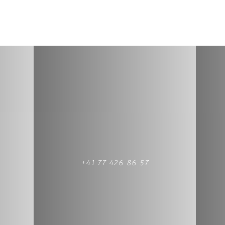
+41 77 426 86 57