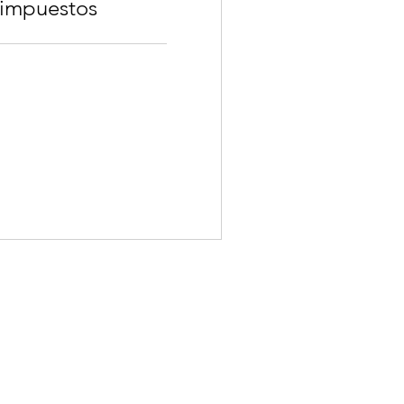
 impuestos