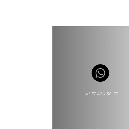
+41 77 426 86 57